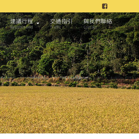
建議行程
交通指引
與我們聯絡
Recommend
Traffic
Contact