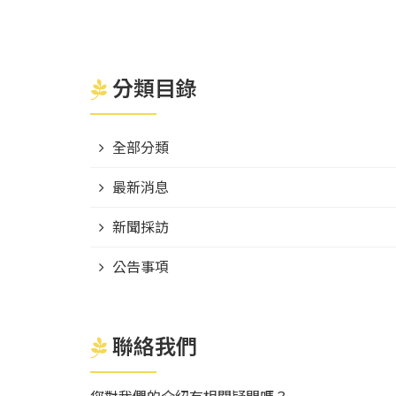
分類目錄
全部分類
最新消息
新聞採訪
公告事項
聯絡我們