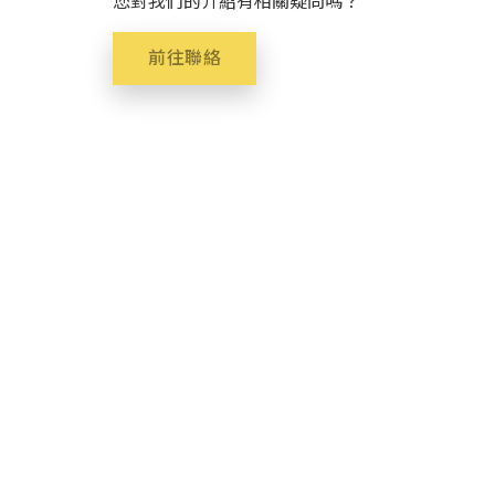
您對我們的介紹有相關疑問嗎？
前往聯絡