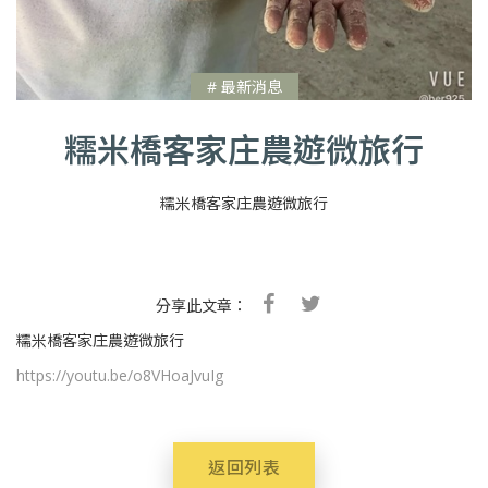
# 最新消息
糯米橋客家庄農遊微旅行
糯米橋客家庄農遊微旅行
分享此文章：
糯米橋客家庄農遊微旅行
https://youtu.be/o8VHoaJvuIg
返回列表