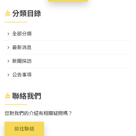
分類目錄
全部分類
最新消息
新聞採訪
公告事項
聯絡我們
您對我們的介紹有相關疑問嗎？
前往聯絡