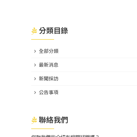
分類目錄
全部分類
最新消息
新聞採訪
公告事項
聯絡我們