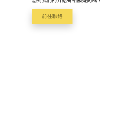
您對我們的介紹有相關疑問嗎？
前往聯絡