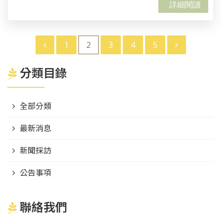
詳細閱讀
1
2
3
4
5
分類目錄
全部分類
最新消息
新聞採訪
公告事項
聯絡我們