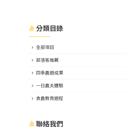
分類目錄
全部項目
部落客推薦
四季農遊成果
一日農夫體驗
食農教育遊程
聯絡我們