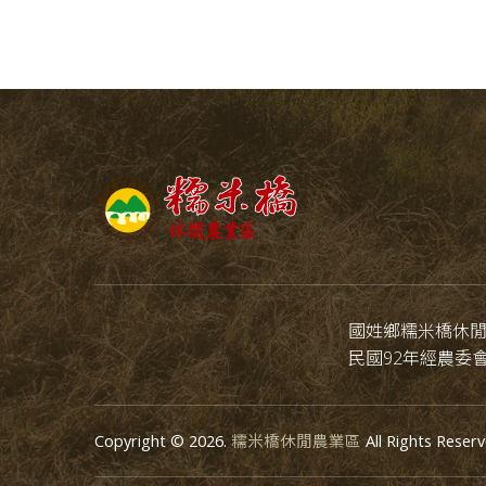
國姓鄉糯米橋休
民國92年經農委
Copyright © 2026.
糯米橋休閒農業區
All Rights Reserv