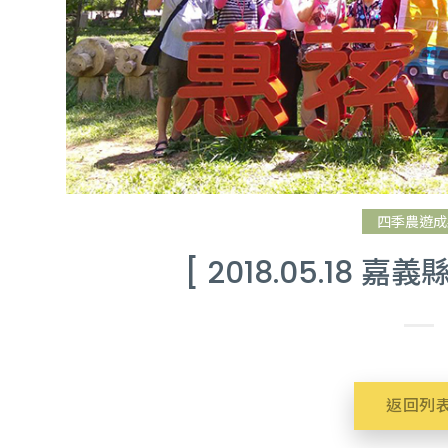
四季農遊成
[ 2018.05.18 
返回列