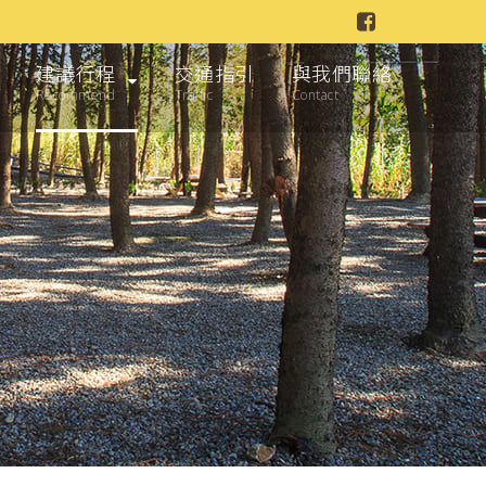
建議行程
交通指引
與我們聯絡
Recommend
Traffic
Contact