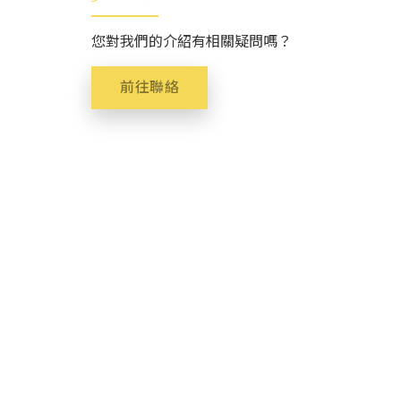
您對我們的介紹有相關疑問嗎？
前往聯絡