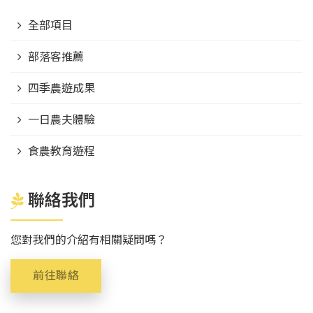
全部項目
部落客推薦
四季農遊成果
一日農夫體驗
食農教育遊程
聯絡我們
您對我們的介紹有相關疑問嗎？
前往聯絡