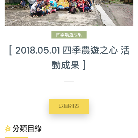
四季農遊成果
[ 2018.05.01 四季農遊之心 活
動成果 ]
返回列表
分類目錄