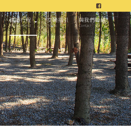
建議行程
交通指引
與我們聯絡
Recommend
Traffic
Contact