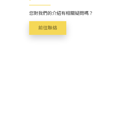
您對我們的介紹有相關疑問嗎？
前往聯絡