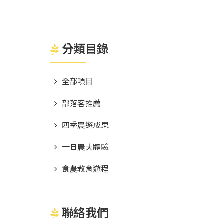
分類目錄
全部項目
部落客推薦
四季農遊成果
一日農夫體驗
食農教育遊程
聯絡我們